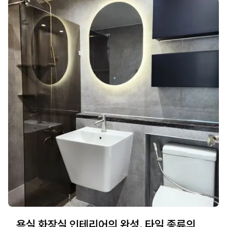
욕실 화장실 인테리어의 완성, 타일 종류의