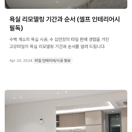
욕실 리모델링 기간과 순서 (셀프 인테리어시
필독)
수백 개소의 욕실 시공, 수 십만장의 타일 판매 경험을 가진
고강타일이 욕실 리모델링 기간과 순서를 알려 드립니다.
Apr 20, 2024
타일 인테리어/시공 정보