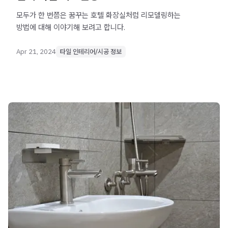
모두가 한 번쯤은 꿈꾸는 호텔 화장실처럼 리모델링하는
방법에 대해 이야기해 보려고 합니다.
Apr 21, 2024
타일 인테리어/시공 정보