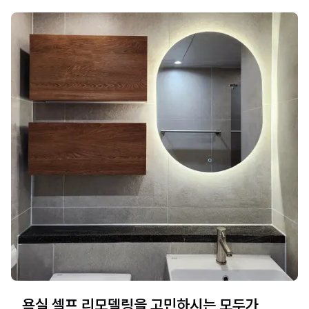
욕실 셀프 리모델링을 고민하시는 모두가