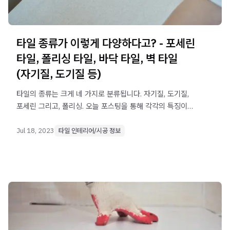
타일 종류가 이렇게 다양하다고? - 포세린
타일, 폴리싱 타일, 바닥 타일, 벽 타일
(자기질, 도기질 등)
타일의 종류는 크게 네 가지로 분류됩니다. 자기질, 도기질,
포세린 그리고, 폴리싱. 오늘 포스팅을 통해 각각의 특징이
무엇인지 알아봅니다.
Jul 18, 2023
타일 인테리어/시공 정보