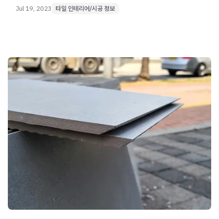
Jul 19, 2023
타일 인테리어/시공 정보