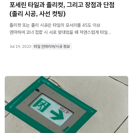
포세린 타일과 졸리컷, 그리고 장점과 단점
(졸리 시공, 사선 컷팅)
졸리컷 또는 졸리 시공은 타일의 모서리를 45도 이상
연마하여 코너 접합 시 서로 맞대었을 때 자연스럽게 타일이
연결될 수 있도록 하는 마감 시공 방식입니다.
Jul 19, 2023
타일 인테리어/시공 정보