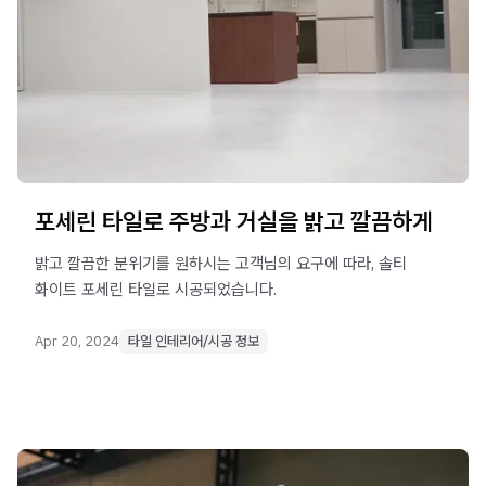
포세린 타일로 주방과 거실을 밝고 깔끔하게
밝고 깔끔한 분위기를 원하시는 고객님의 요구에 따라, 솔티
화이트 포세린 타일로 시공되었습니다.
Apr 20, 2024
타일 인테리어/시공 정보