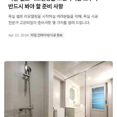
반드시 봐야 할 준비 사항
욕실 셀프 리모델링을 시작하실 여러분들을 위해, 욕실 시공
전문가 고강타일이 준비사항 몇 가지를 알려 드립니다.
Apr 22, 2024
타일 인테리어/시공 정보