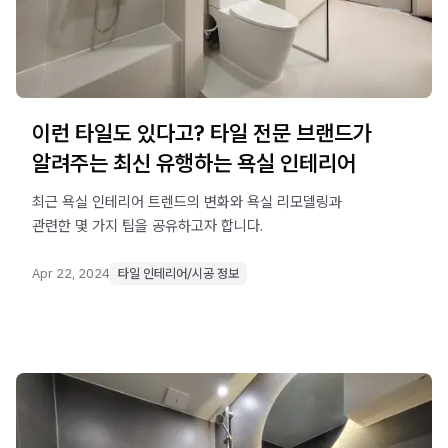
이런 타일도 있다고? 타일 전문 브랜드가
알려주는 최신 유행하는 욕실 인테리어
최근 욕실 인테리어 트렌드의 변화와 욕실 리모델링과
관련한 몇 가지 팁을 공유하고자 합니다.
Apr 22, 2024
타일 인테리어/시공 정보