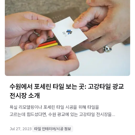
수원에서 포세린 타일 보는 곳: 고강타일 광교
전시장 소개
욕실 리모델링이나 포세린 타일 시공을 위해 타일을
고르는데 힘드셨다면, 수원 광교에 있는 고강타일 전시장을
방문해보세요.
Jul 27, 2023
타일 인테리어/시공 정보