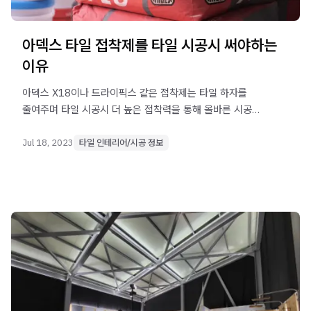
아덱스 타일 접착제를 타일 시공시 써야하는
이유
아덱스 X18이나 드라이픽스 같은 접착제는 타일 하자를
줄여주며 타일 시공시 더 높은 접착력을 통해 올바른 시공을
할 수 있게 합니다.
Jul 18, 2023
타일 인테리어/시공 정보