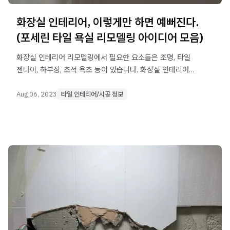
화장실 인테리어, 이렇게만 하면 예뻐진다.
(포세린 타일 욕실 리모델링 아이디어 모음)
화장실 인테리어 리모델링에서 필요한 요소들은 조명, 타일
젠다이, 하부장, 조적 욕조 등이 있습니다. 화장실 인테리어의
아이디어를 이번 게시글을 통해 활용해보세요!
Aug 06, 2023
타일 인테리어/시공 정보