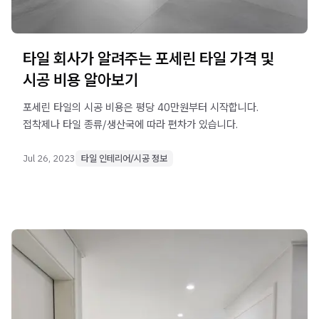
타일 회사가 알려주는 포세린 타일 가격 및
시공 비용 알아보기
포세린 타일의 시공 비용은 평당 40만원부터 시작합니다.
접착제나 타일 종류/생산국에 따라 편차가 있습니다.
Jul 26, 2023
타일 인테리어/시공 정보