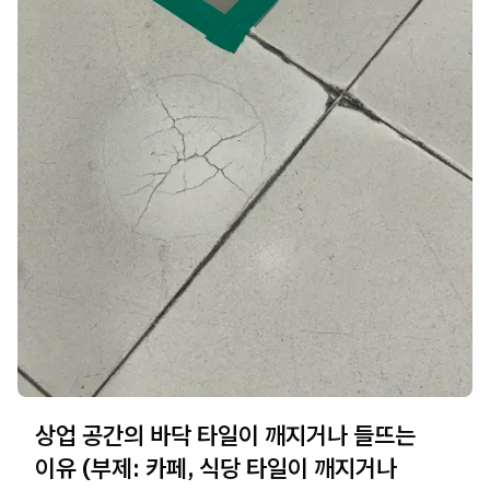
상업 공간의 바닥 타일이 깨지거나 들뜨는
이유 (부제: 카페, 식당 타일이 깨지거나