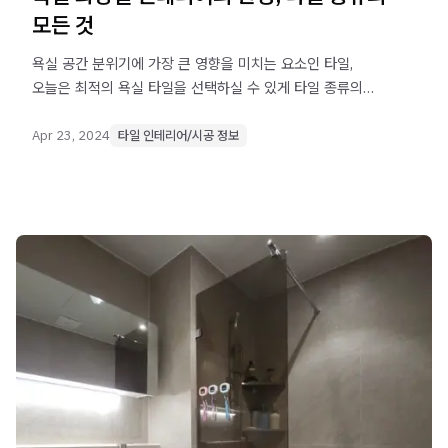
모든 것
욕실 공간 분위기에 가장 큰 영향을 미치는 요소인 타일,
오늘은 최적의 욕실 타일을 선택하실 수 있게 타일 종류의
모든 것을 설명해 보려 합니다.
Apr 23, 2024
타일 인테리어/시공 정보