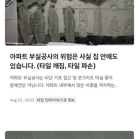
아파트 부실공사의 위험은 사실 집 안에도
있습니다. (타일 깨짐, 타일 파손)
아파트 부실공사는 비단 기초 철근 및 콘크리트 타설 중의
문제만은 아닙니다. 아파트 내부에서 많은 비중을 차지하는
타일 또한 아파트 부실공사의 위험을 겪고 있습니다.
Aug 01, 2023
타일 인테리어/시공 정보