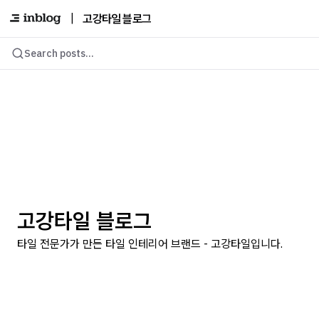
|
고강타일 블로그
Search posts...
고강타일 블로그
타일 전문가가 만든 타일 인테리어 브랜드 - 고강타일입니다.