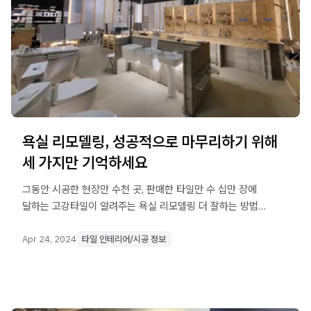
욕실 리모델링, 성공적으로 마무리하기 위해
세 가지만 기억하세요
그동안 시공한 현장만 수천 곳, 판매한 타일만 수 십만 장에
달하는 고강타일이 알려주는 욕실 리모델링 더 잘하는 방법
3가지입니다.
Apr 24, 2024
타일 인테리어/시공 정보