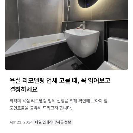
욕실 리모델링 업체 고를 때, 꼭 읽어보고
결정하세요
최적의 욕실 리모델링 업체 선정을 위해 확인해 보아야 할
포인트들을 공유해 드리고자 합니다.
Apr 21, 2024
타일 인테리어/시공 정보